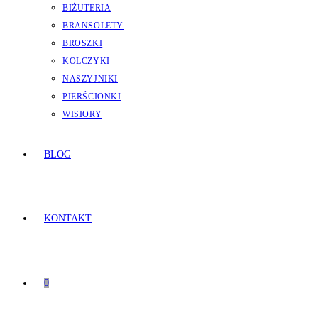
BIŻUTERIA
BRANSOLETY
BROSZKI
KOLCZYKI
NASZYJNIKI
PIERŚCIONKI
WISIORY
BLOG
KONTAKT
0