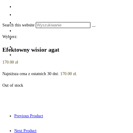
Search this website
Wybierz:
Efektowny wisior agat
170.00
zł
Najniższa cena z ostatnich 30 dni:
170.00
zł
.
Out of stock
Previous Product
Next Product