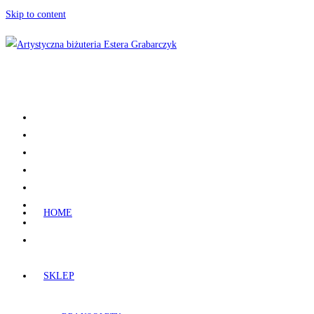
Skip to content
HOME
SKLEP