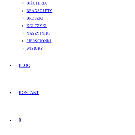
BIŻUTERIA
BRANSOLETY
BROSZKI
KOLCZYKI
NASZYJNIKI
PIERŚCIONKI
WISIORY
BLOG
KONTAKT
0