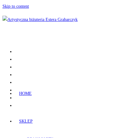
Skip to content
HOME
SKLEP