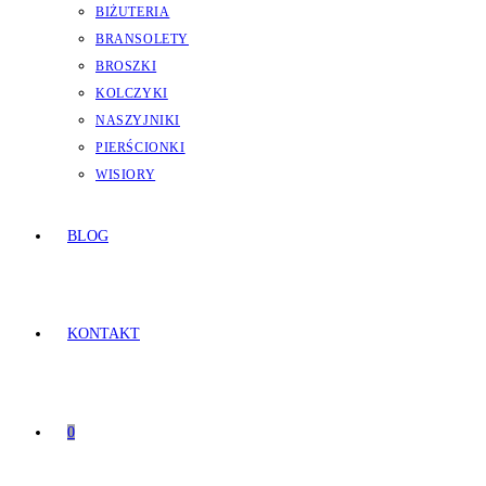
BIŻUTERIA
BRANSOLETY
BROSZKI
KOLCZYKI
NASZYJNIKI
PIERŚCIONKI
WISIORY
BLOG
KONTAKT
0