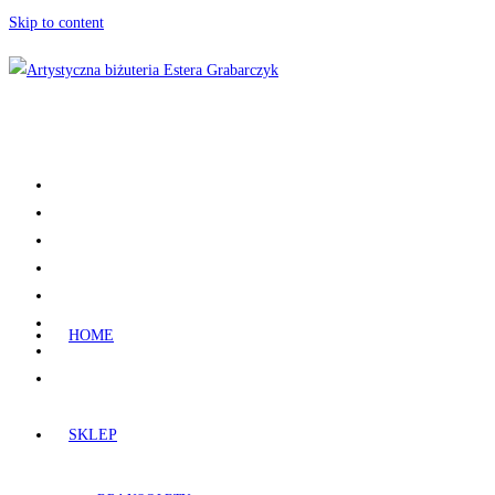
Skip to content
HOME
SKLEP