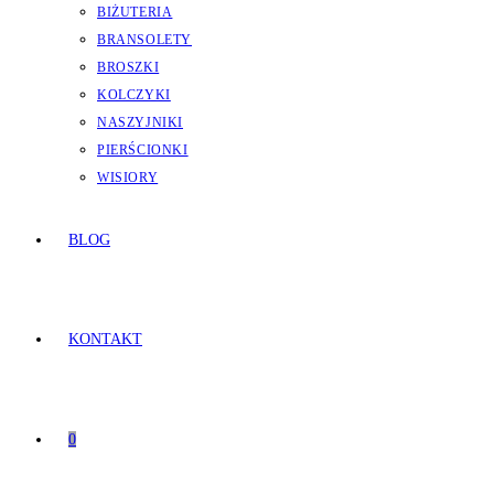
BIŻUTERIA
BRANSOLETY
BROSZKI
KOLCZYKI
NASZYJNIKI
PIERŚCIONKI
WISIORY
BLOG
KONTAKT
0