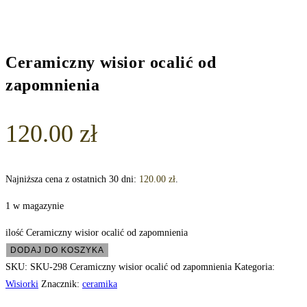
Ceramiczny wisior ocalić od
zapomnienia
120.00
zł
Najniższa cena z ostatnich 30 dni:
120.00
zł
.
1 w magazynie
ilość Ceramiczny wisior ocalić od zapomnienia
DODAJ DO KOSZYKA
SKU:
SKU-298 Ceramiczny wisior ocalić od zapomnienia
Kategoria:
Wisiorki
Znacznik:
ceramika