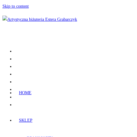
Skip to content
HOME
SKLEP