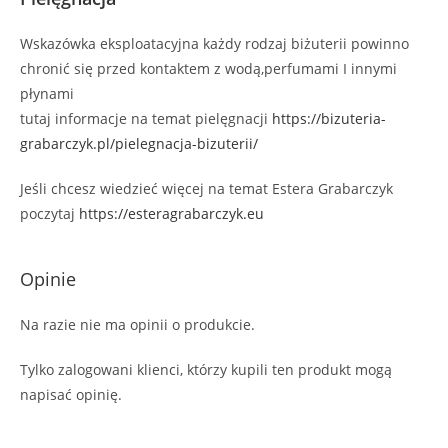
Wskazówka eksploatacyjna każdy rodzaj biżuterii powinno
chronić się przed kontaktem z wodą,perfumami I innymi
płynami
tutaj informacje na temat pielęgnacji
https://bizuteria-
grabarczyk.pl/pielegnacja-bizuterii/
Jeśli chcesz wiedzieć więcej na temat Estera Grabarczyk
poczytaj
https://esteragrabarczyk.eu
Opinie
Na razie nie ma opinii o produkcie.
Tylko zalogowani klienci, którzy kupili ten produkt mogą
napisać opinię.