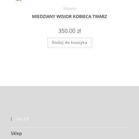
Wisiorki
MIEDZIANY WISIOR KOBIECA TWARZ
350.00
zł
Dodaj do koszyka
SKLEP
Sklep