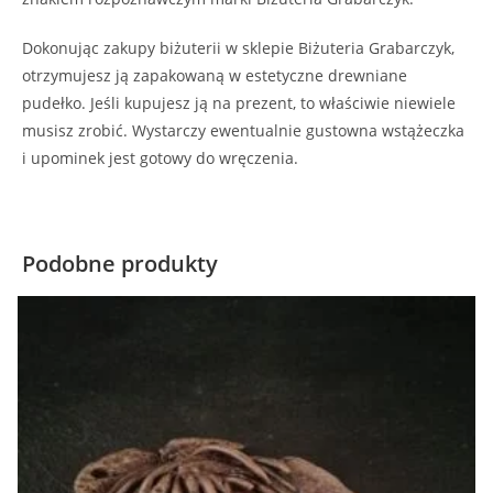
Dokonując zakupy biżuterii w sklepie Biżuteria Grabarczyk,
otrzymujesz ją zapakowaną w estetyczne drewniane
pudełko. Jeśli kupujesz ją na prezent, to właściwie niewiele
musisz zrobić. Wystarczy ewentualnie gustowna wstążeczka
i upominek jest gotowy do wręczenia.
Podobne produkty