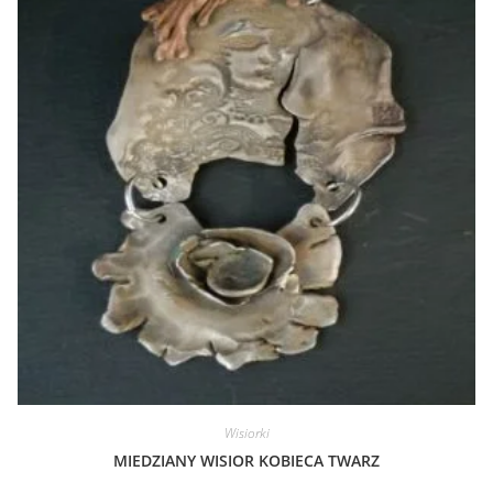
Wisiorki
MIEDZIANY WISIOR KOBIECA TWARZ