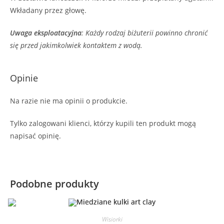
Wkładany przez głowę.
Uwaga eksploatacyjna
: Każdy rodzaj biżuterii powinno chronić
się przed jakimkolwiek kontaktem z wodą.
Opinie
Na razie nie ma opinii o produkcie.
Tylko zalogowani klienci, którzy kupili ten produkt mogą
napisać opinię.
Podobne produkty
Wisiorki