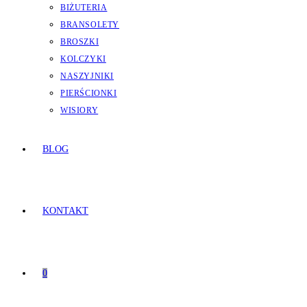
BIŻUTERIA
BRANSOLETY
BROSZKI
KOLCZYKI
NASZYJNIKI
PIERŚCIONKI
WISIORY
BLOG
KONTAKT
0