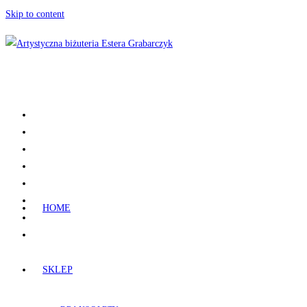
Skip to content
HOME
SKLEP