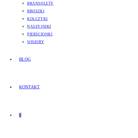
BRANSOLETY
BROSZKI
KOLCZYKI
NASZYJNIKI
PIERŚCIONKI
WISIORY
BLOG
KONTAKT
0