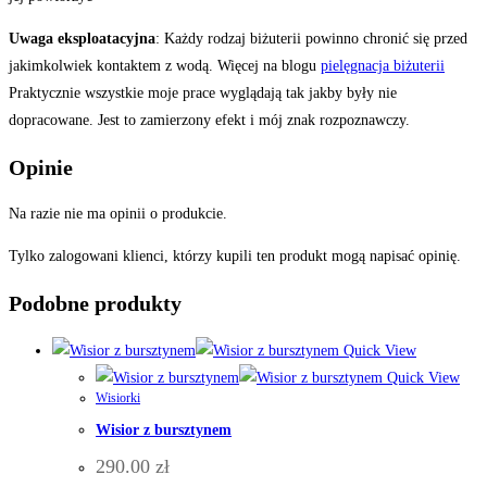
Uwaga eksploatacyjna
: Każdy rodzaj biżuterii powinno chronić się przed
jakimkolwiek kontaktem z wodą. Więcej na blogu
pielęgnacja biżuterii
Praktycznie wszystkie moje prace wyglądają tak jakby były nie
dopracowane. Jest to zamierzony efekt i mój znak rozpoznawczy.
Opinie
Na razie nie ma opinii o produkcie.
Tylko zalogowani klienci, którzy kupili ten produkt mogą napisać opinię.
Podobne produkty
Quick View
Quick View
Wisiorki
Wisior z bursztynem
290.00
zł