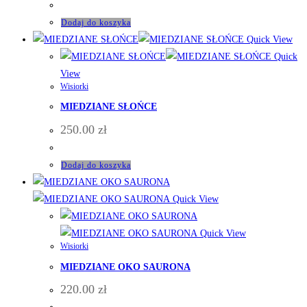
Dodaj do koszyka
Quick View
Quick
View
Wisiorki
MIEDZIANE SŁOŃCE
250.00
zł
Dodaj do koszyka
Quick View
Quick View
Wisiorki
MIEDZIANE OKO SAURONA
220.00
zł