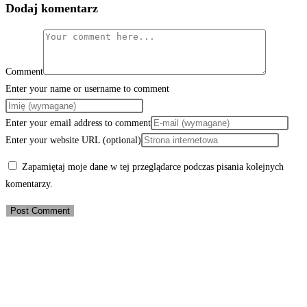
Dodaj komentarz
Comment
Enter your name or username to comment
Enter your email address to comment
Enter your website URL (optional)
Zapamiętaj moje dane w tej przeglądarce podczas pisania kolejnych
komentarzy.