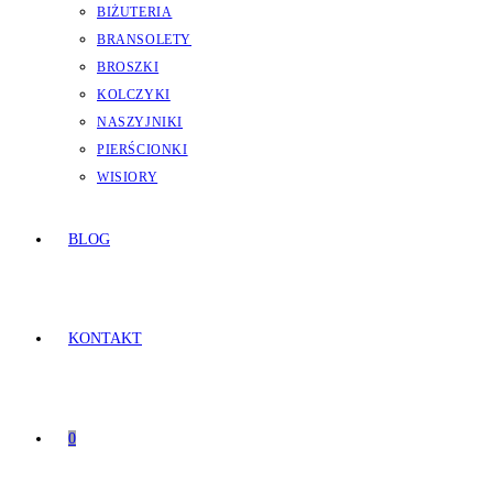
BIŻUTERIA
BRANSOLETY
BROSZKI
KOLCZYKI
NASZYJNIKI
PIERŚCIONKI
WISIORY
BLOG
KONTAKT
0