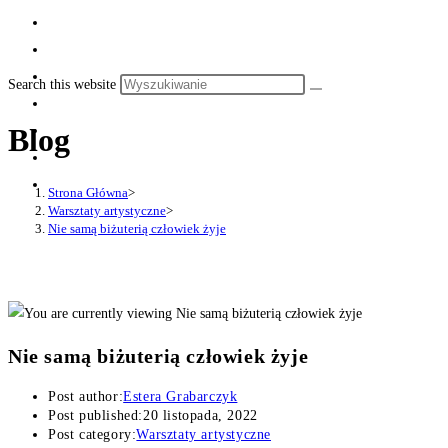
Search this website
Blog
Strona Główna
>
Warsztaty artystyczne
>
Nie samą biżuterią człowiek żyje
Nie samą biżuterią człowiek żyje
Post author:
Estera Grabarczyk
Post published:
20 listopada, 2022
Post category:
Warsztaty artystyczne