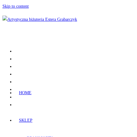
Skip to content
HOME
SKLEP