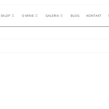
SKLEP
O MNIE
GALERIA
BLOG
KONTAKT