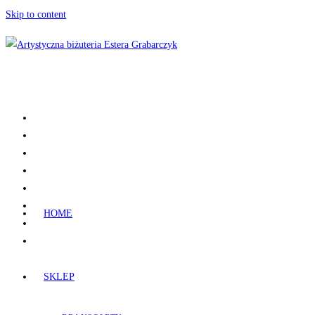
Skip to content
HOME
SKLEP