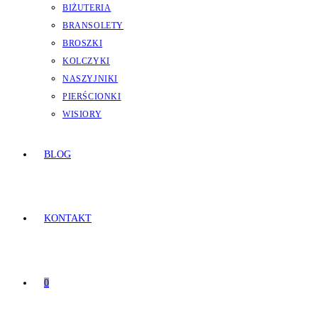
BIŻUTERIA
BRANSOLETY
BROSZKI
KOLCZYKI
NASZYJNIKI
PIERŚCIONKI
WISIORY
BLOG
KONTAKT
0