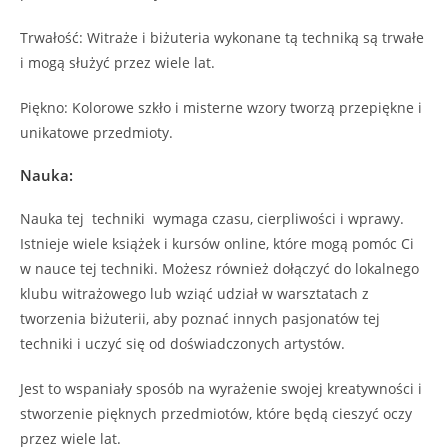
Trwałość: Witraże i biżuteria wykonane tą techniką są trwałe
i mogą służyć przez wiele lat.
Piękno: Kolorowe szkło i misterne wzory tworzą przepiękne i
unikatowe przedmioty.
Nauka:
Nauka tej techniki wymaga czasu, cierpliwości i wprawy.
Istnieje wiele książek i kursów online, które mogą pomóc Ci
w nauce tej techniki. Możesz również dołączyć do lokalnego
klubu witrażowego lub wziąć udział w warsztatach z
tworzenia biżuterii, aby poznać innych pasjonatów tej
techniki i uczyć się od doświadczonych artystów.
Jest to wspaniały sposób na wyrażenie swojej kreatywności i
stworzenie pięknych przedmiotów, które będą cieszyć oczy
przez wiele lat.