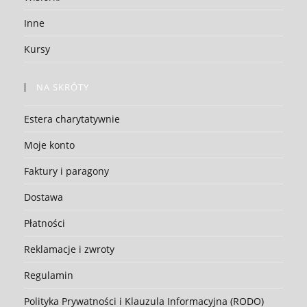
Inne
Kursy
NA SKRÓTY
Estera charytatywnie
Moje konto
Faktury i paragony
Dostawa
Płatności
Reklamacje i zwroty
Regulamin
Polityka Prywatności i Klauzula Informacyjna (RODO)