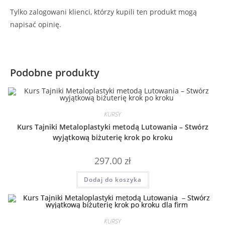
Tylko zalogowani klienci, którzy kupili ten produkt mogą
napisać opinię.
Podobne produkty
KURSY
Kurs Tajniki Metaloplastyki metodą Lutowania – Stwórz
wyjątkową biżuterię krok po kroku
297.00
zł
Dodaj do koszyka
KURSY