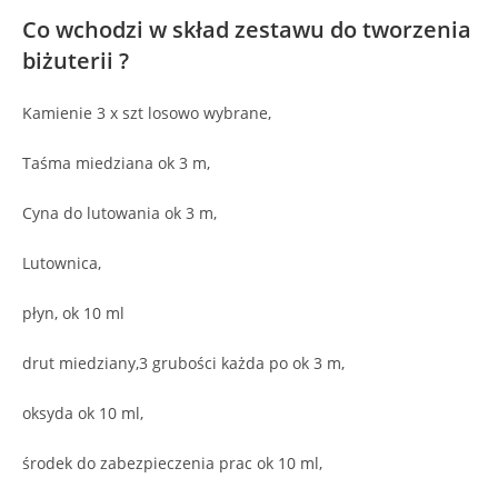
Co wchodzi w skład zestawu do tworzenia
biżuterii ?
Kamienie 3 x szt losowo wybrane,
Taśma miedziana ok 3 m,
Cyna do lutowania ok 3 m,
Lutownica,
płyn, ok 10 ml
drut miedziany,3 grubości każda po ok 3 m,
oksyda ok 10 ml,
środek do zabezpieczenia prac ok 10 ml,