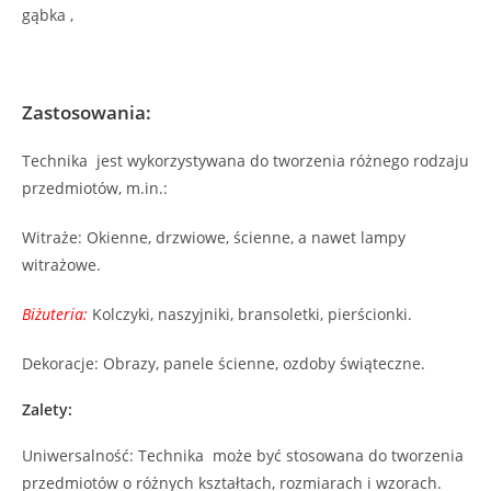
gąbka ,
Zastosowania:
Technika jest wykorzystywana do tworzenia różnego rodzaju
przedmiotów, m.in.:
Witraże: Okienne, drzwiowe, ścienne, a nawet lampy
witrażowe.
Biżuteria:
Kolczyki, naszyjniki, bransoletki, pierścionki.
Dekoracje: Obrazy, panele ścienne, ozdoby świąteczne.
Zalety:
Uniwersalność: Technika może być stosowana do tworzenia
przedmiotów o różnych kształtach, rozmiarach i wzorach.