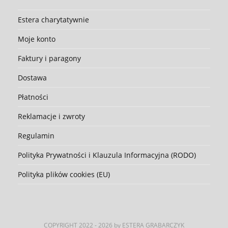
Estera charytatywnie
Moje konto
Faktury i paragony
Dostawa
Płatności
Reklamacje i zwroty
Regulamin
Polityka Prywatności i Klauzula Informacyjna (RODO)
Polityka plików cookies (EU)
COPYRIGHT 2022 - 2026 by ESTERA GRABARCZYK