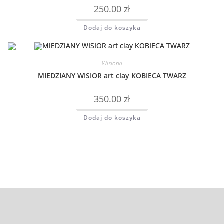
250.00
zł
Dodaj do koszyka
Wisiorki
MIEDZIANY WISIOR art clay KOBIECA TWARZ
350.00
zł
Dodaj do koszyka