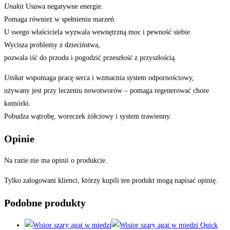
Unakit
Usuwa negatywne energie.
Pomaga również w spełnieniu marzeń.
U swego właściciela wyzwala wewnętrzną moc i pewność siebie.
Wycisza problemy z dzieciństwa,
pozwala iść do przodu i pogodzić przeszłość z przyszłością.
Unikat
wspomaga pracę serca i wzmacnia system odpornościowy,
używany jest przy leczeniu nowotworów – pomaga regenerować chore
komórki.
Pobudza wątrobę, woreczek żółciowy i system trawienny.
Opinie
Na razie nie ma opinii o produkcie.
Tylko zalogowani klienci, którzy kupili ten produkt mogą napisać opinię.
Podobne produkty
Quick