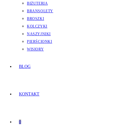
BIŻUTERIA
BRANSOLETY
BROSZKI
KOLCZYKI
NASZYJNIKI
PIERŚCIONKI
WISIORY
BLOG
KONTAKT
0