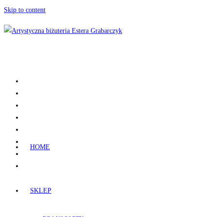
Skip to content
HOME
SKLEP