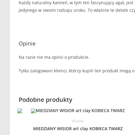
Każdy naturalny kamień, w tym ten fascynujący agat, jest
jedynego w swoim rodzaju uroku. To właśnie te detale cz
Opinie
Na razie nie ma opinii o produkcie.
Tylko zalogowani klienci, którzy kupili ten produkt mogą n
Podobne produkty
Wisiorki
MIEDZIANY WISIOR art clay KOBIECA TWARZ