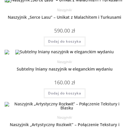
Naszyjniki
Naszyjnik „Serce Lasu” – Unikat z Malachitem i Turkusami
590.00
zł
Dodaj do koszyka
Naszyjniki
Subtelny lniany naszyjnik w eleganckim wydaniu
160.00
zł
Dodaj do koszyka
Naszyjniki
Naszyjnik „Artystyczny Rozkwit” – Połączenie Tekstury i