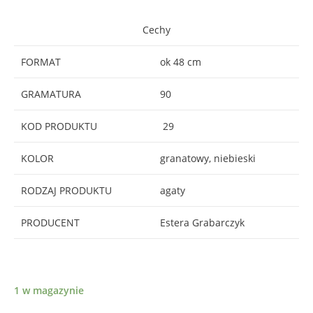
Cechy
FORMAT
ok 48 cm
GRAMATURA
90
KOD PRODUKTU
29
KOLOR
granatowy, niebieski
RODZAJ PRODUKTU
agaty
PRODUCENT
Estera Grabarczyk
1 w magazynie