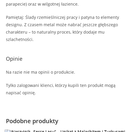
parapecie) oraz w wilgotnej łazience.
​Pamiętaj: Ślady rzemieślniczej pracy i patyna to elementy
designu. Z czasem metal może nabrać jeszcze głębszego
charakteru – to naturalny proces, który dodaje mu
szlachetności.
Opinie
Na razie nie ma opinii o produkcie.
Tylko zalogowani klienci, którzy kupili ten produkt mogą
napisać opinię.
Podobne produkty