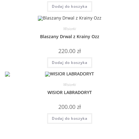
Dodaj do koszyka
Wisiorki
Blaszany Drwal z Krainy Ozz
220.00
zł
Dodaj do koszyka
Wisiorki
WISIOR LABRADORYT
200.00
zł
Dodaj do koszyka