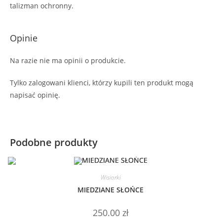
talizman ochronny.
Opinie
Na razie nie ma opinii o produkcie.
Tylko zalogowani klienci, którzy kupili ten produkt mogą
napisać opinię.
Podobne produkty
Wisiorki
MIEDZIANE SŁOŃCE
250.00
zł