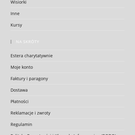
Wisiorki
Inne
Kursy
NA SKRÓTY
Estera charytatywnie
Moje konto
Faktury i paragony
Dostawa
Płatności
Reklamacje i zwroty
Regulamin