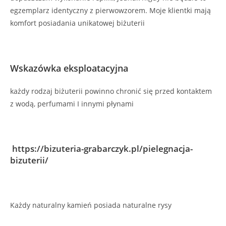
egzemplarz identyczny z pierwowzorem. Moje klientki mają
komfort posiadania unikatowej biżuterii
Wskazówka eksploatacyjna
każdy rodzaj biżuterii powinno chronić się przed kontaktem
z wodą, perfumami I innymi płynami
https://bizuteria-grabarczyk.pl/pielegnacja-
bizuterii/
Każdy naturalny kamień posiada naturalne rysy