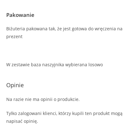
Pakowanie
Biżuteria pakowana tak, że jest gotowa do wręczenia na
prezent
W zestawie baza naszyjnika wybierana losowo
Opinie
Na razie nie ma opinii o produkcie.
Tylko zalogowani klienci, którzy kupili ten produkt mogą
napisać opinię.