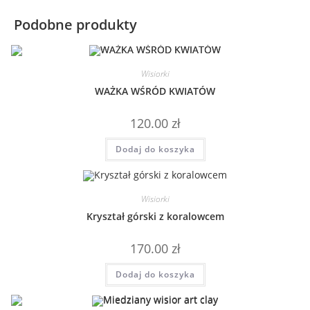
Podobne produkty
Wisiorki
WAŻKA WŚRÓD KWIATÓW
120.00
zł
Dodaj do koszyka
Wisiorki
Kryształ górski z koralowcem
170.00
zł
Dodaj do koszyka