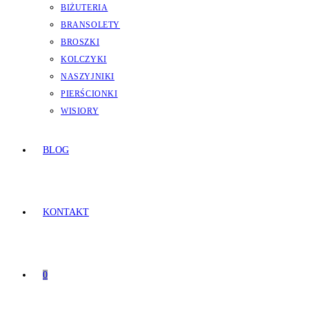
BIŻUTERIA
BRANSOLETY
BROSZKI
KOLCZYKI
NASZYJNIKI
PIERŚCIONKI
WISIORY
BLOG
KONTAKT
0