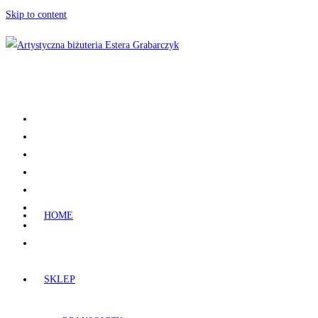
Skip to content
HOME
SKLEP