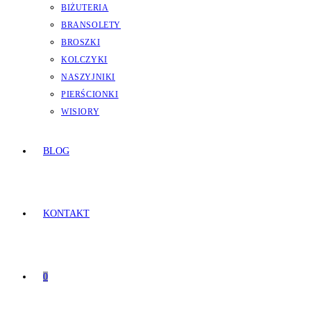
BIŻUTERIA
BRANSOLETY
BROSZKI
KOLCZYKI
NASZYJNIKI
PIERŚCIONKI
WISIORY
BLOG
KONTAKT
0