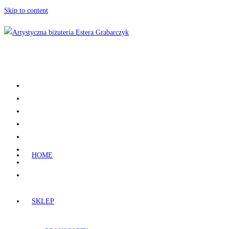
Skip to content
HOME
SKLEP