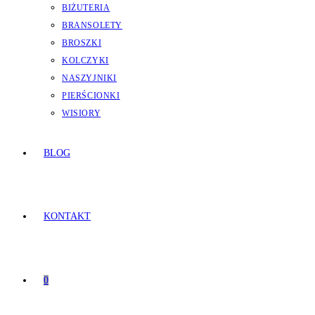
BIŻUTERIA
BRANSOLETY
BROSZKI
KOLCZYKI
NASZYJNIKI
PIERŚCIONKI
WISIORY
BLOG
KONTAKT
0