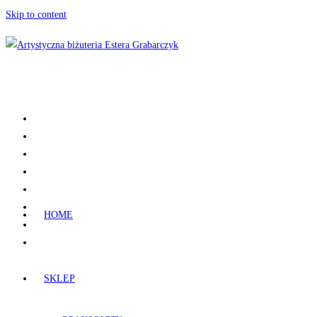
Skip to content
HOME
SKLEP