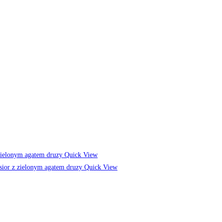
Quick View
Quick View