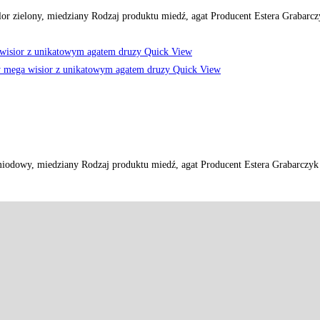
r zielony, miedziany Rodzaj produktu miedź, agat Producent Estera Grabar
Quick View
Quick View
iodowy, miedziany Rodzaj produktu miedź, agat Producent Estera Grabarczy