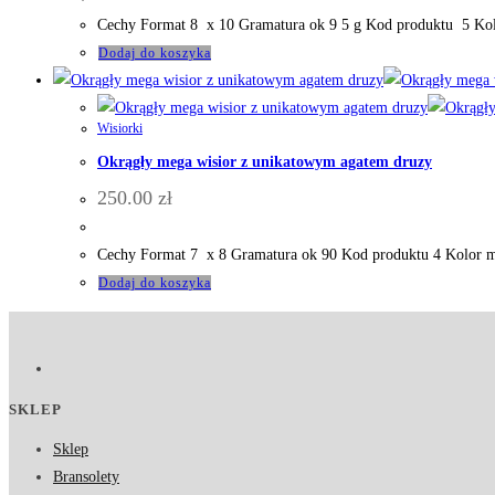
Cechy Format 8 x 10 Gramatura ok 9 5 g Kod produktu 5 Kolo
Dodaj do koszyka
Wisiorki
Okrągły mega wisior z unikatowym agatem druzy
250.00
zł
Cechy Format 7 x 8 Gramatura ok 90 Kod produktu 4 Kolor m
Dodaj do koszyka
SKLEP
Sklep
Bransolety