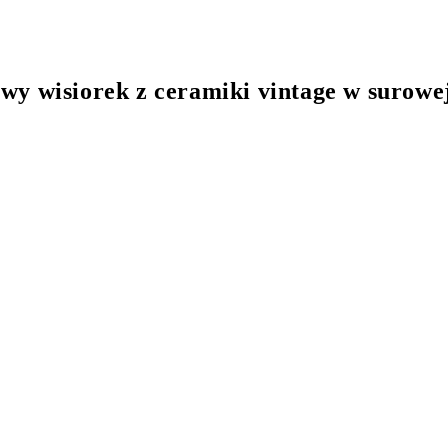
wy wisiorek z ceramiki vintage w surowe