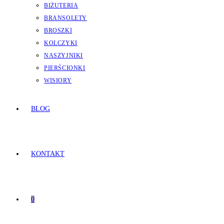
BIŻUTERIA
BRANSOLETY
BROSZKI
KOLCZYKI
NASZYJNIKI
PIERŚCIONKI
WISIORY
BLOG
KONTAKT
0