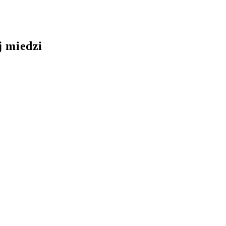
j miedzi