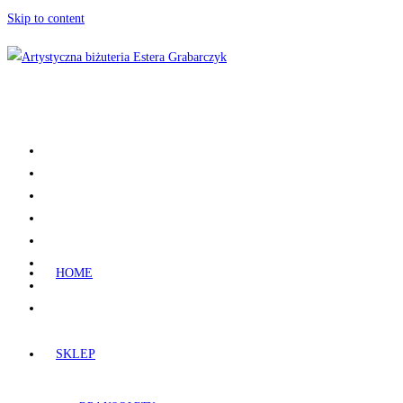
Skip to content
HOME
SKLEP